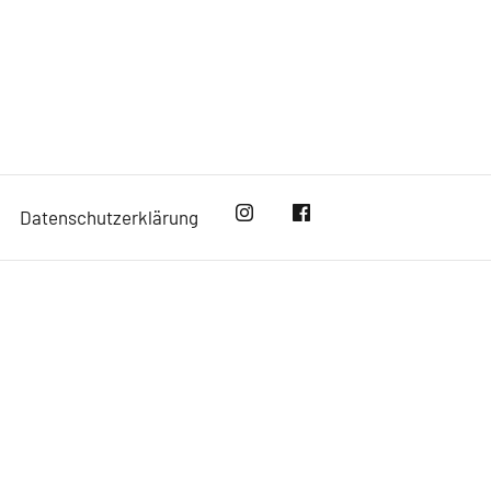
Datenschutzerklärung