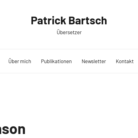
Patrick Bartsch
Übersetzer
Über mich
Publikationen
Newsletter
Kontakt
nson