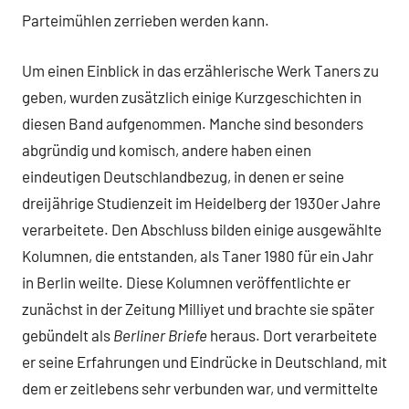
Parteimühlen zerrieben werden kann.
Um einen Einblick in das erzählerische Werk Taners zu
geben, wurden zusätzlich einige Kurzgeschichten in
diesen Band aufgenommen. Manche sind besonders
abgründig und komisch, andere haben einen
eindeutigen Deutschlandbezug, in denen er seine
dreijährige Studienzeit im Heidelberg der 1930er Jahre
verarbeitete. Den Abschluss bilden einige ausgewählte
Kolumnen, die entstanden, als Taner 1980 für ein Jahr
in Berlin weilte. Diese Kolumnen veröffentlichte er
zunächst in der Zeitung Milliyet und brachte sie später
gebündelt als
Berliner Briefe
heraus. Dort verarbeitete
er seine Erfahrungen und Eindrücke in Deutschland, mit
dem er zeitlebens sehr verbunden war, und vermittelte