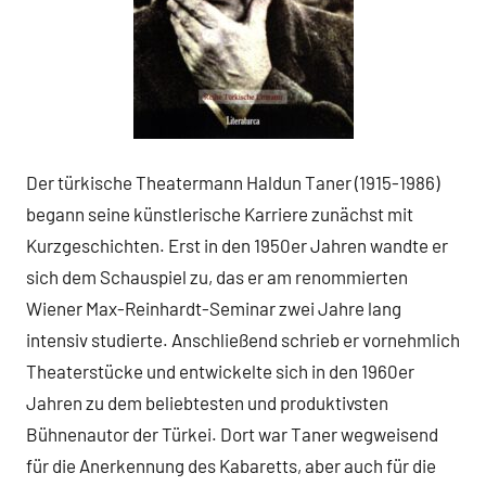
Der türkische Theatermann Haldun Taner (1915-1986)
begann seine künstlerische Karriere zunächst mit
Kurzgeschichten. Erst in den 1950er Jahren wandte er
sich dem Schauspiel zu, das er am renommierten
Wiener Max-Reinhardt-Seminar zwei Jahre lang
intensiv studierte. Anschließend schrieb er vornehmlich
Theaterstücke und entwickelte sich in den 1960er
Jahren zu dem beliebtesten und produktivsten
Bühnenautor der Türkei. Dort war Taner wegweisend
für die Anerkennung des Kabaretts, aber auch für die