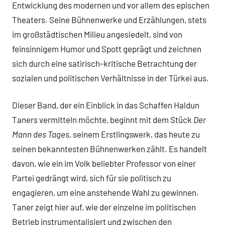
Entwicklung des modernen und vor allem des epischen
Theaters. Seine Bühnenwerke und Erzählungen, stets
im großstädtischen Milieu angesiedelt, sind von
feinsinnigem Humor und Spott geprägt und zeichnen
sich durch eine satirisch-kritische Betrachtung der
sozialen und politischen Verhältnisse in der Türkei aus.
Dieser Band, der ein Einblick in das Schaffen Haldun
Taners vermitteln möchte, beginnt mit dem Stück
Der
Mann des Tages,
seinem Erstlingswerk, das heute zu
seinen bekanntesten Bühnenwerken zählt. Es handelt
davon, wie ein im Volk beliebter Professor von einer
Partei gedrängt wird, sich für sie politisch zu
engagieren, um eine anstehende Wahl zu gewinnen.
Taner zeigt hier auf, wie der einzelne im politischen
Betrieb instrumentalisiert und zwischen den