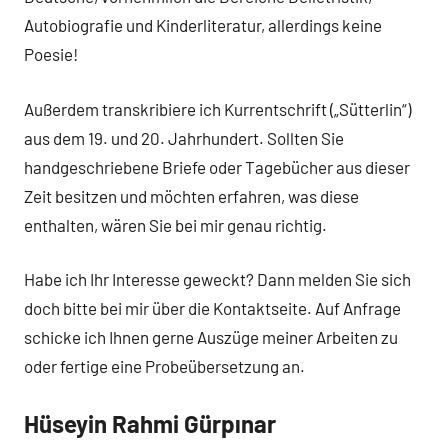
Autobiografie und Kinderliteratur, allerdings keine
Poesie!
Außerdem transkribiere ich Kurrentschrift („Sütterlin“)
aus dem 19. und 20. Jahrhundert. Sollten Sie
handgeschriebene Briefe oder Tagebücher aus dieser
Zeit besitzen und möchten erfahren, was diese
enthalten, wären Sie bei mir genau richtig.
Habe ich Ihr Interesse geweckt? Dann melden Sie sich
doch bitte bei mir über die Kontaktseite. Auf Anfrage
schicke ich Ihnen gerne Auszüge meiner Arbeiten zu
oder fertige eine Probeübersetzung an.
Hüseyin Rahmi Gürpınar
Jüngste
Übersetzungen