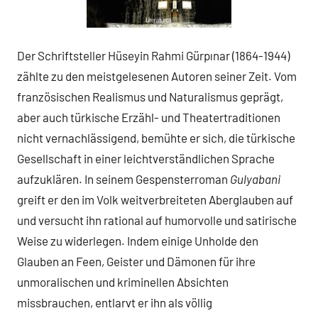
Der Schriftsteller Hüseyin Rahmi Gürpınar (1864-1944)
zählte zu den meistgelesenen Autoren seiner Zeit. Vom
französischen Realismus und Naturalismus geprägt,
aber auch türkische Erzähl- und Theatertraditionen
nicht vernachlässigend, bemühte er sich, die türkische
Gesellschaft in einer leichtverständlichen Sprache
aufzuklären. In seinem Gespensterroman
Gulyabani
greift er den im Volk weitverbreiteten Aberglauben auf
und versucht ihn rational auf humorvolle und satirische
Weise zu widerlegen. Indem einige Unholde den
Glauben an Feen, Geister und Dämonen für ihre
unmoralischen und kriminellen Absichten
missbrauchen, entlarvt er ihn als völlig