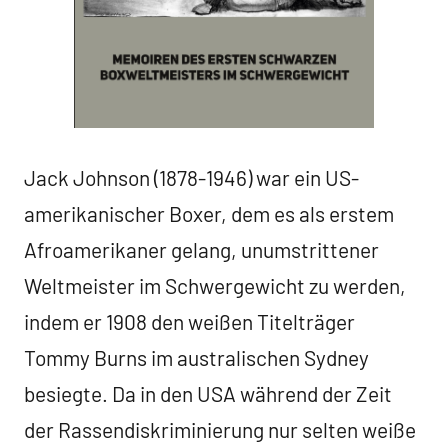
Jack Johnson (1878-1946) war ein US-
amerikanischer Boxer, dem es als erstem
Afroamerikaner gelang, unumstrittener
Weltmeister im Schwergewicht zu werden,
indem er 1908 den weißen Titelträger
Tommy Burns im australischen Sydney
besiegte. Da in den USA während der Zeit
der Rassendiskriminierung nur selten weiße