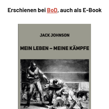
Erschienen bei
BoD
, auch als E-Book