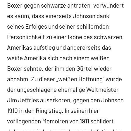
Boxer gegen schwarze antraten, verwundert
es kaum, dass einerseits Johnson dank
seines Erfolges und seiner schillernden
Persönlichkeit zu einer Ikone des schwarzen
Amerikas aufstieg und andererseits das
weiße Amerika sich nach einem weißen
Boxer sehnte, der ihm den Gürtel wieder
abnahm. Zu dieser „weißen Hoffnung“ wurde
der ungeschlagene ehemalige Weltmeister
Jim Jeffries auserkoren, gegen den Johnson
1910 in den Ring stieg. In seinen hier
vorliegenden Memoiren von 1911 schildert