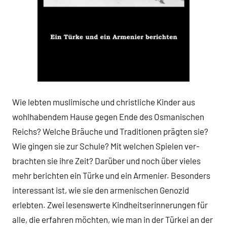
Wie lebten muslimische und christliche Kinder aus
wohlhabendem Hause gegen Ende des Osmanischen
Reichs? Welche Bräuche und Traditionen prägten sie?
Wie gingen sie zur Schule? Mit welchen Spielen ver-
brachten sie ihre Zeit? Darüber und noch über vieles
mehr berichten ein Türke und ein Armenier. Besonders
interessant ist, wie sie den armenischen Genozid
erlebten. Zwei lesenswerte Kindheitserinnerungen für
alle, die erfahren möchten, wie man in der Türkei an der